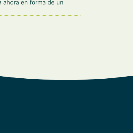
 ahora en forma de un