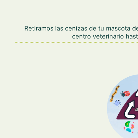
Retiramos las cenizas de tu mascota d
centro veterinario hast