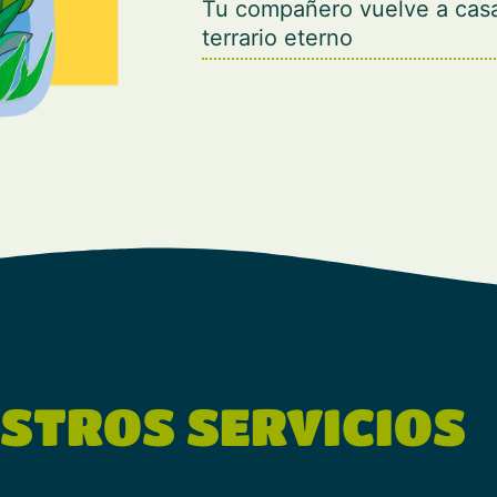
Tu compañero vuelve a casa
terrario eterno
STROS SERVICIOS