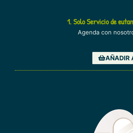
1. Solo Servicio de eutan
Agenda con nosotro
AÑADIR 