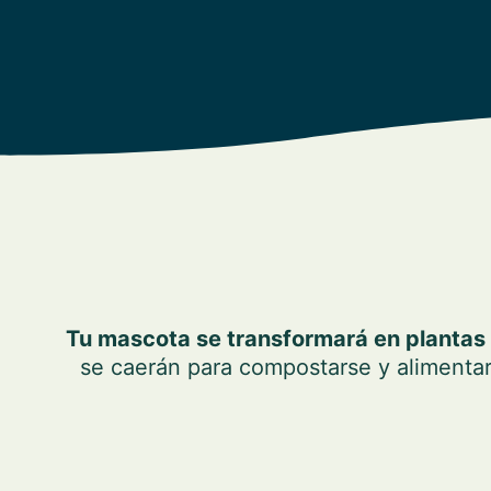
Tu mascota se transformará en plantas
se caerán para compostarse y alimentar