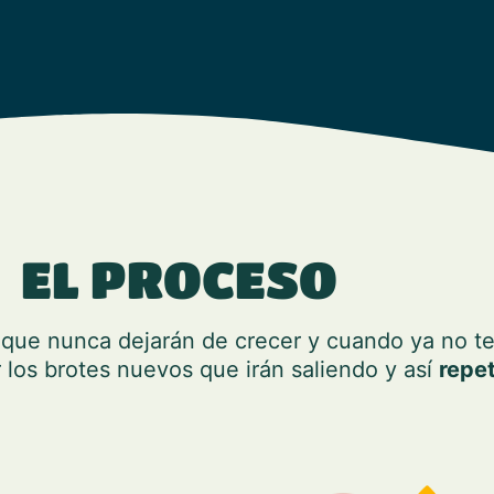
EL PROCESO
que nunca dejarán de crecer y cuando ya no te
 los brotes nuevos que irán saliendo y así
repet