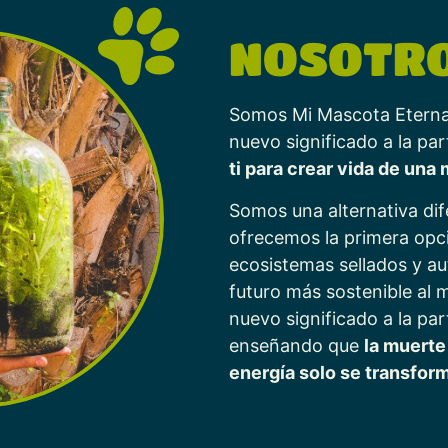
NOSOTR
Somos Mi Mascota Eterna 
nuevo significado a la pa
ti para crear vida de una
Somos una alternativa di
ofrecemos la primera opc
ecosistemas sellados y 
futuro más sostenible al
nuevo significado a la par
enseñando que
la muerte 
energía solo se transfor