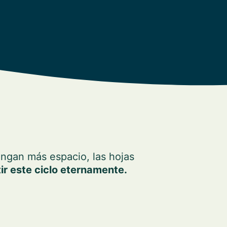
ngan más espacio, las hojas
ir este ciclo eternamente.