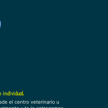
 individual
de el centro veterinario u