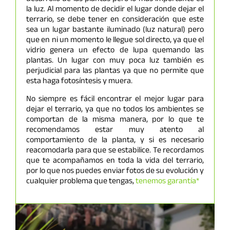
la luz. Al momento de decidir el lugar donde dejar el
terrario, se debe tener en consideración que este
sea un lugar bastante iluminado (luz natural) pero
que en ni un momento le llegue sol directo, ya que el
vidrio genera un efecto de lupa quemando las
plantas. Un lugar con muy poca luz también es
perjudicial para las plantas ya que no permite que
esta haga fotosíntesis y muera.
No siempre es fácil encontrar el mejor lugar para
dejar el terrario, ya que no todos los ambientes se
comportan de la misma manera, por lo que te
recomendamos estar muy atento al
comportamiento de la planta, y si es necesario
reacomodarla para que se estabilice. Te recordamos
que te acompañamos en toda la vida del terrario,
por lo que nos puedes enviar fotos de su evolución y
cualquier problema que tengas,
tenemos garantía*