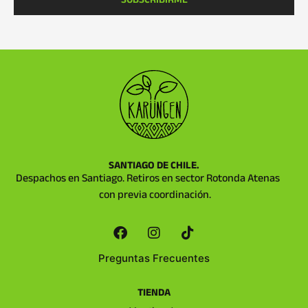
SANTIAGO DE CHILE.
Despachos en Santiago. Retiros en sector Rotonda Atenas
con previa coordinación.
Preguntas Frecuentes
TIENDA