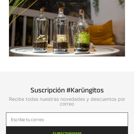
Suscripción #Karüngitos
Recibe todas nuestras novedades y descuentos por
correo
SUBSCRIBIRME