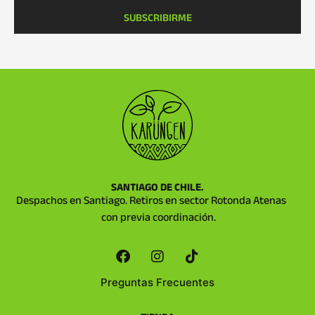
SUBSCRIBIRME
SANTIAGO DE CHILE.
Despachos en Santiago. Retiros en sector Rotonda Atenas
con previa coordinación.
Preguntas Frecuentes