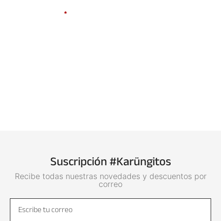
Suscripción #Karüngitos
Recibe todas nuestras novedades y descuentos por
correo