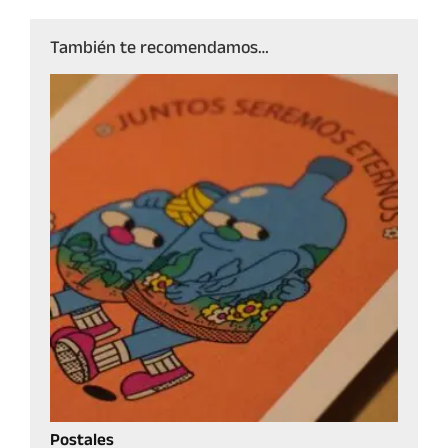
También te recomendamos…
Postales