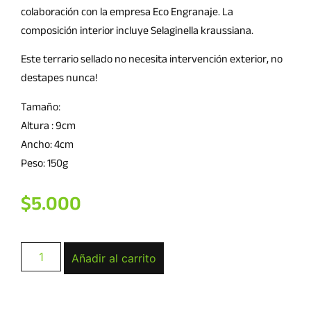
colaboración con la empresa Eco Engranaje. La
composición interior incluye Selaginella kraussiana.
Este terrario sellado no necesita intervención exterior, no
destapes nunca!
Tamaño:
Altura : 9cm
Ancho: 4cm
Peso: 150g
$
5.000
Añadir al carrito