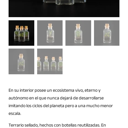
En su interior posee un ecosistema vivo, eterno y
autónomo en el que nunca dejará de desarrollarse
imitando los ciclos del planeta pero a una mucho menor
escala.
Terrario sellado, hechos con botellas reutilizadas. En