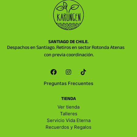
SANTIAGO DE CHILE.
Despachos en Santiago. Retiros en sector Rotonda Atenas
con previa coordinación.
Preguntas Frecuentes
TIENDA
Ver tienda
Talleres
Servicio Vida Eterna
Recuerdos y Regalos