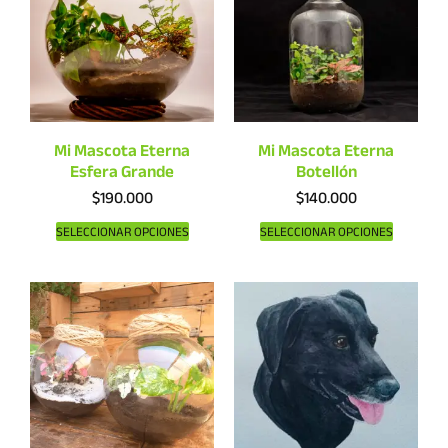
Mi Mascota Eterna
Mi Mascota Eterna
Esfera Grande
Botellón
$
190.000
$
140.000
SELECCIONAR OPCIONES
SELECCIONAR OPCIONES