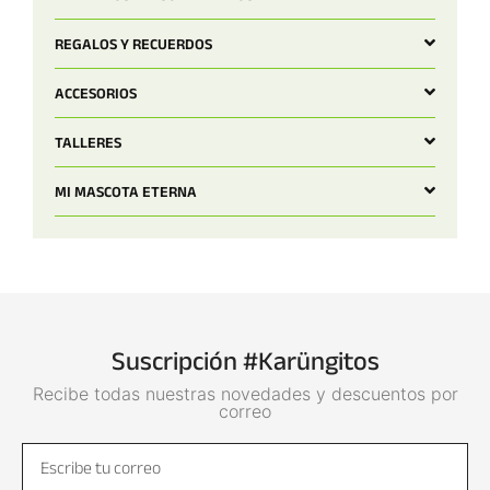
REGALOS Y RECUERDOS
ACCESORIOS
TALLERES
MI MASCOTA ETERNA
Suscripción #Karüngitos
Recibe todas nuestras novedades y descuentos por
correo