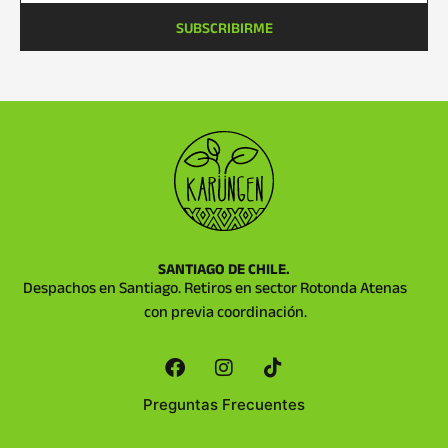
SUBSCRIBIRME
SANTIAGO DE CHILE.
Despachos en Santiago. Retiros en sector Rotonda Atenas
con previa coordinación.
Preguntas Frecuentes