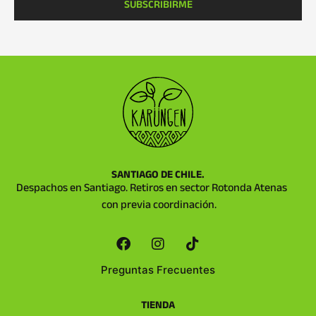
SUBSCRIBIRME
SANTIAGO DE CHILE.
Despachos en Santiago. Retiros en sector Rotonda Atenas
con previa coordinación.
Preguntas Frecuentes
TIENDA