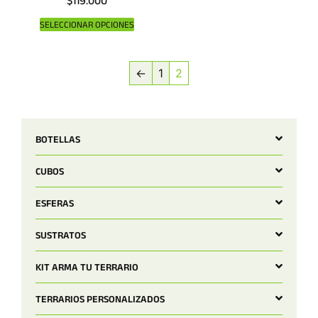
$
119.000
SELECCIONAR OPCIONES
←
1
2
BOTELLAS
CUBOS
ESFERAS
SUSTRATOS
KIT ARMA TU TERRARIO
TERRARIOS PERSONALIZADOS