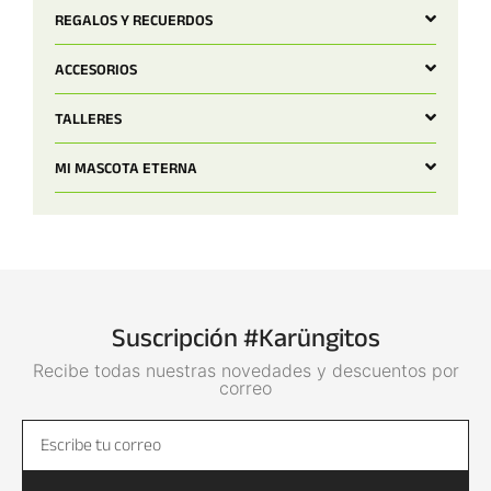
REGALOS Y RECUERDOS
ACCESORIOS
TALLERES
MI MASCOTA ETERNA
Suscripción #Karüngitos
Recibe todas nuestras novedades y descuentos por
correo